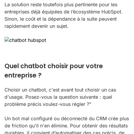
La solution reste toutefois plus pertinente pour les
entreprises déjà équipées de l’écosystème HubSpot.
Sinon, le coût et la dépendance à la suite peuvent
rapidement devenir un sujet.
Quel chatbot choisir pour votre
entreprise ?
Choisir un chatbot, c'est avant tout choisir un cas
d'usage. Posez-vous la question suivante : quel
problème précis voulez-vous régler ?"
Un bot mal configuré ou déconnecté du CRM crée plus
de friction qu'il n'en élimine. Pour obtenir des résultats
durables, il convient d’automatiser des cas précis, de