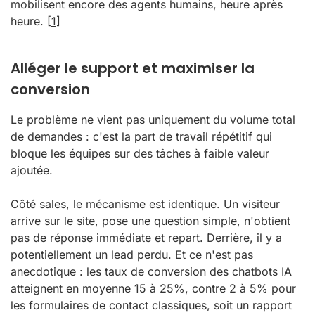
mobilisent encore des agents humains, heure après
heure.
[1]
Alléger le support et maximiser la
conversion
Le problème ne vient pas uniquement du volume total
de demandes : c'est la part de travail répétitif qui
bloque les équipes sur des tâches à faible valeur
ajoutée.
Côté sales, le mécanisme est identique. Un visiteur
arrive sur le site, pose une question simple, n'obtient
pas de réponse immédiate et repart. Derrière, il y a
potentiellement un lead perdu. Et ce n'est pas
anecdotique : les taux de conversion des chatbots IA
atteignent en moyenne 15 à 25%, contre 2 à 5% pour
les formulaires de contact classiques, soit un rapport