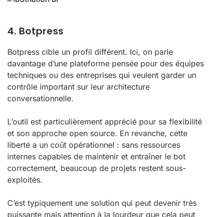
4. Botpress
Botpress cible un profil différent. Ici, on parle
davantage d’une plateforme pensée pour des équipes
techniques ou des entreprises qui veulent garder un
contrôle important sur leur architecture
conversationnelle.
L’outil est particulièrement apprécié pour sa flexibilité
et son approche open source. En revanche, cette
liberté a un coût opérationnel : sans ressources
internes capables de maintenir et entraîner le bot
correctement, beaucoup de projets restent sous-
exploités.
C’est typiquement une solution qui peut devenir très
puissante mais attention à la lourdeur que cela peut