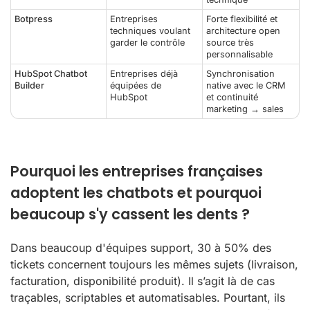
Botpress
Entreprises
Forte flexibilité et
techniques voulant
architecture open
garder le contrôle
source très
personnalisable
HubSpot Chatbot
Entreprises déjà
Synchronisation
Builder
équipées de
native avec le CRM
HubSpot
et continuité
marketing → sales
Pourquoi les entreprises françaises
adoptent les chatbots et pourquoi
beaucoup s'y cassent les dents ?
Dans beaucoup d'équipes support, 30 à 50% des
tickets concernent toujours les mêmes sujets (livraison,
facturation, disponibilité produit). Il s’agit là de cas
traçables, scriptables et automatisables. Pourtant, ils