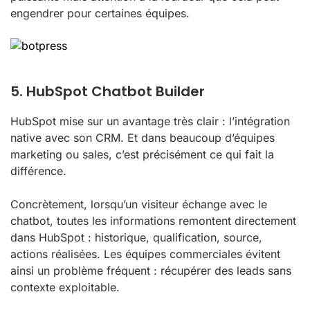
engendrer pour certaines équipes.
5. HubSpot Chatbot Builder
HubSpot mise sur un avantage très clair : l’intégration
native avec son CRM. Et dans beaucoup d’équipes
marketing ou sales, c’est précisément ce qui fait la
différence.
Concrètement, lorsqu’un visiteur échange avec le
chatbot, toutes les informations remontent directement
dans HubSpot : historique, qualification, source,
actions réalisées. Les équipes commerciales évitent
ainsi un problème fréquent : récupérer des leads sans
contexte exploitable.