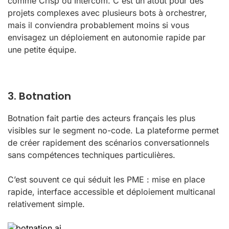
comme Crisp ou Intercom. C'est un atout pour des
projets complexes avec plusieurs bots à orchestrer,
mais il conviendra probablement moins si vous
envisagez un déploiement en autonomie rapide par
une petite équipe.
3. Botnation
Botnation fait partie des acteurs français les plus
visibles sur le segment no-code. La plateforme permet
de créer rapidement des scénarios conversationnels
sans compétences techniques particulières.
C’est souvent ce qui séduit les PME : mise en place
rapide, interface accessible et déploiement multicanal
relativement simple.