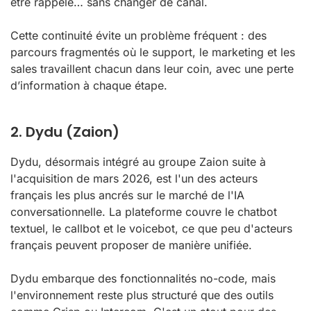
être rappelé… sans changer de canal.
Cette continuité évite un problème fréquent : des
parcours fragmentés où le support, le marketing et les
sales travaillent chacun dans leur coin, avec une perte
d’information à chaque étape.
2. Dydu (Zaion)
Dydu, désormais intégré au groupe Zaion suite à
l'acquisition de mars 2026, est l'un des acteurs
français les plus ancrés sur le marché de l'IA
conversationnelle. La plateforme couvre le chatbot
textuel, le callbot et le voicebot, ce que peu d'acteurs
français peuvent proposer de manière unifiée.
Dydu embarque des fonctionnalités no-code, mais
l'environnement reste plus structuré que des outils