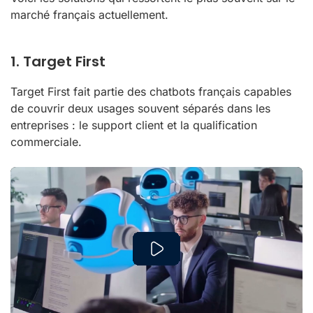
marché français actuellement.
1. Target First
Target First fait partie des chatbots français capables
de couvrir deux usages souvent séparés dans les
entreprises : le support client et la qualification
commerciale.
Play