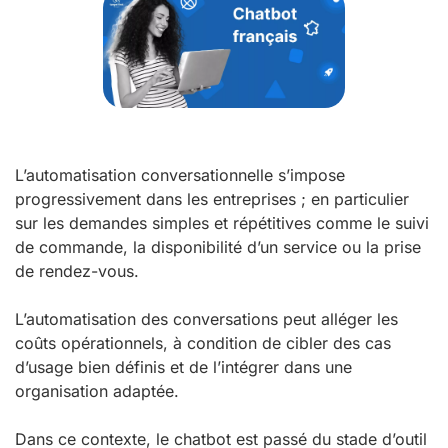
L’automatisation conversationnelle s’impose
progressivement dans les entreprises ; en particulier
sur les demandes simples et répétitives comme le suivi
de commande, la disponibilité d’un service ou la prise
de rendez-vous.
L’automatisation des conversations peut alléger les
coûts opérationnels, à condition de cibler des cas
d’usage bien définis et de l’intégrer dans une
organisation adaptée.
Dans ce contexte, le chatbot est passé du stade d’outil