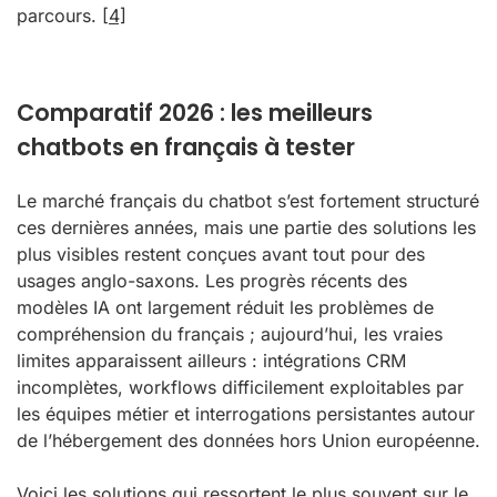
parcours.
[4]
Comparatif 2026 : les meilleurs
chatbots en français à tester
Le marché français du chatbot s’est fortement structuré
ces dernières années, mais une partie des solutions les
plus visibles restent conçues avant tout pour des
usages anglo-saxons. Les progrès récents des
modèles IA ont largement réduit les problèmes de
compréhension du français ; aujourd’hui, les vraies
limites apparaissent ailleurs : intégrations CRM
incomplètes, workflows difficilement exploitables par
les équipes métier et interrogations persistantes autour
de l’hébergement des données hors Union européenne.
Voici les solutions qui ressortent le plus souvent sur le