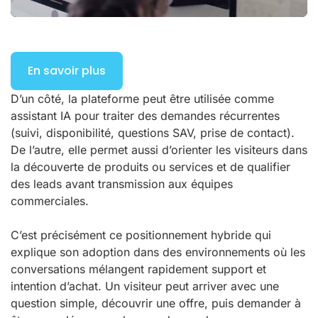
En savoir plus
D’un côté, la plateforme peut être utilisée comme
assistant IA pour traiter des demandes récurrentes
(suivi, disponibilité, questions SAV, prise de contact).
De l’autre, elle permet aussi d’orienter les visiteurs dans
la découverte de produits ou services et de qualifier
des leads avant transmission aux équipes
commerciales.
C’est précisément ce positionnement hybride qui
explique son adoption dans des environnements où les
conversations mélangent rapidement support et
intention d’achat. Un visiteur peut arriver avec une
question simple, découvrir une offre, puis demander à