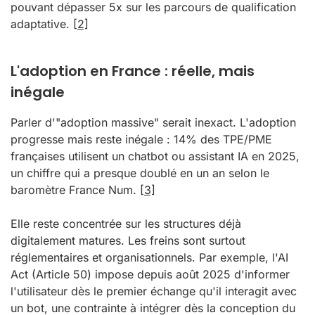
pouvant dépasser 5x sur les parcours de qualification
adaptative.
[2]
L'adoption en France : réelle, mais
inégale
Parler d'"adoption massive" serait inexact. L'adoption
progresse mais reste inégale : 14% des TPE/PME
françaises utilisent un chatbot ou assistant IA en 2025,
un chiffre qui a presque doublé en un an selon le
baromètre France Num.
[3]
Elle reste concentrée sur les structures déjà
digitalement matures. Les freins sont surtout
réglementaires et organisationnels. Par exemple, l'AI
Act (Article 50) impose depuis août 2025 d'informer
l'utilisateur dès le premier échange qu'il interagit avec
un bot, une contrainte à intégrer dès la conception du