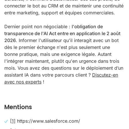
connecter le bot au CRM et de maintenir une continuité
entre marketing, support et équipes commerciales.
Dernier point non négociable :
l'obligation de
transparence de l'AI Act entre en application le 2 août
2026
. Informer l'utilisateur qu'il interagit avec un bot
dès le premier échange n'est plus seulement une
bonne pratique, mais une exigence légale. Autant
l'intégrer maintenant, plutôt qu'en urgence dans trois
mois. Vous avez des questions sur le déploiement d’un
assistant IA dans votre parcours client ?
Discutez-en
avec nos experts
!
Mentions
[1]
https://www.salesforce.com/