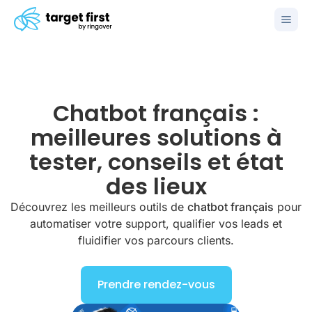
Chatbot français :
meilleures solutions à
tester, conseils et état
des lieux
Découvrez les meilleurs outils de
chatbot français
pour
automatiser votre support, qualifier vos leads et
fluidifier vos parcours clients.
Prendre rendez-vous