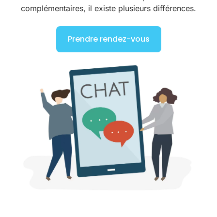
complémentaires, il existe plusieurs différences.
Prendre rendez-vous