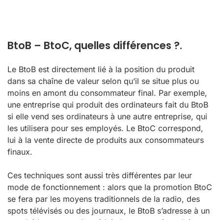
BtoB – BtoC, quelles différences ?.
Le BtoB est directement lié à la position du produit
dans sa chaîne de valeur selon qu’il se situe plus ou
moins en amont du consommateur final. Par exemple,
une entreprise qui produit des ordinateurs fait du BtoB
si elle vend ses ordinateurs à une autre entreprise, qui
les utilisera pour ses employés. Le BtoC correspond,
lui à la vente directe de produits aux consommateurs
finaux.
Ces techniques sont aussi très différentes par leur
mode de fonctionnement : alors que la promotion BtoC
se fera par les moyens traditionnels de la radio, des
spots télévisés ou des journaux, le BtoB s’adresse à un