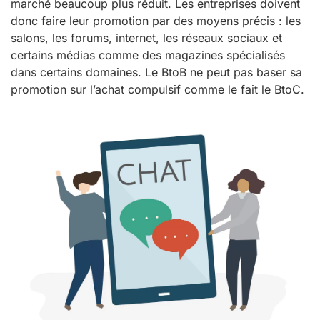
marché beaucoup plus réduit. Les entreprises doivent
donc faire leur promotion par des moyens précis : les
salons, les forums, internet, les réseaux sociaux et
certains médias comme des magazines spécialisés
dans certains domaines. Le BtoB ne peut pas baser sa
promotion sur l’achat compulsif comme le fait le BtoC.