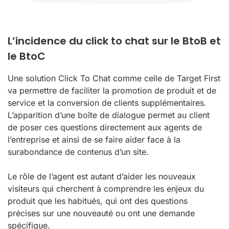
L’incidence du click to chat sur le BtoB et
le BtoC
Une solution Click To Chat comme celle de Target First
va permettre de faciliter la promotion de produit et de
service et la conversion de clients supplémentaires.
L’apparition d’une boîte de dialogue permet au client
de poser ces questions directement aux agents de
l’entreprise et ainsi de se faire aider face à la
surabondance de contenus d’un site.
Le rôle de l’agent est autant d’aider les nouveaux
visiteurs qui cherchent à comprendre les enjeux du
produit que les habitués, qui ont des questions
précises sur une nouveauté ou ont une demande
spécifique.