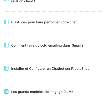
relation client !
8 astuces pour faire performer votre chat
Comment faire du cold emailing dans Gmail ?
Installer et Configurer un Chatbot sur PrestaShop
Les grands modèles de langage (LLM)