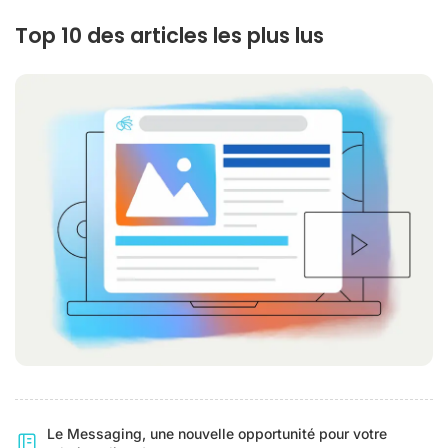
Top 10 des articles les plus lus
Le Messaging, une nouvelle opportunité pour votre