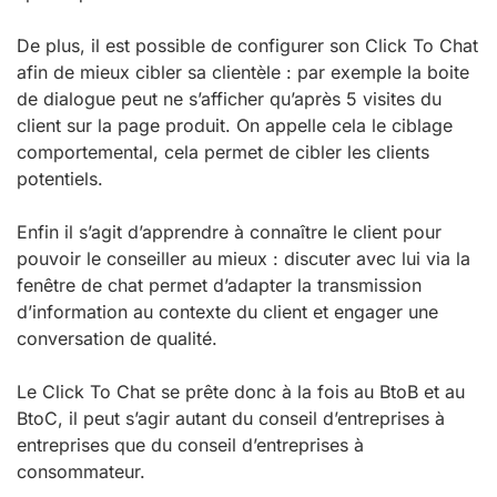
De plus, il est possible de configurer son Click To Chat
afin de mieux cibler sa clientèle : par exemple la boite
de dialogue peut ne s’afficher qu’après 5 visites du
client sur la page produit. On appelle cela le ciblage
comportemental, cela permet de cibler les clients
potentiels.
Enfin il s’agit d’apprendre à connaître le client pour
pouvoir le conseiller au mieux : discuter avec lui via la
fenêtre de chat permet d’adapter la transmission
d’information au contexte du client et engager une
conversation de qualité.
Le Click To Chat se prête donc à la fois au BtoB et au
BtoC, il peut s’agir autant du conseil d’entreprises à
entreprises que du conseil d’entreprises à
consommateur.