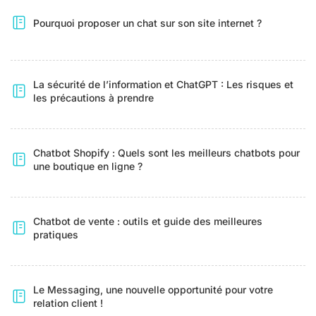
Pourquoi proposer un chat sur son site internet ?
La sécurité de l’information et ChatGPT : Les risques et
les précautions à prendre
Chatbot Shopify : Quels sont les meilleurs chatbots pour
une boutique en ligne ?
Chatbot de vente : outils et guide des meilleures
pratiques
Le Messaging, une nouvelle opportunité pour votre
relation client !