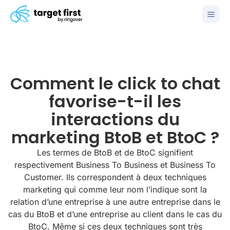
Comment le click to chat
favorise-t-il les
interactions du
marketing BtoB et BtoC ?
Les termes de BtoB et de BtoC signifient
respectivement Business To Business et Business To
Customer. Ils correspondent à deux techniques
marketing qui comme leur nom l’indique sont la
relation d’une entreprise à une autre entreprise dans le
cas du BtoB et d’une entreprise au client dans le cas du
BtoC. Même si ces deux techniques sont très