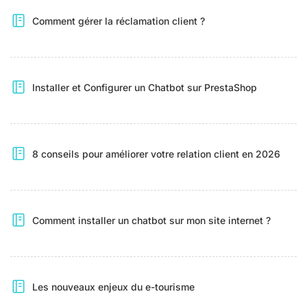
Comment gérer la réclamation client ?
Installer et Configurer un Chatbot sur PrestaShop
8 conseils pour améliorer votre relation client en 2026
Comment installer un chatbot sur mon site internet ?
Les nouveaux enjeux du e-tourisme