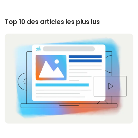
Top 10 des articles les plus lus