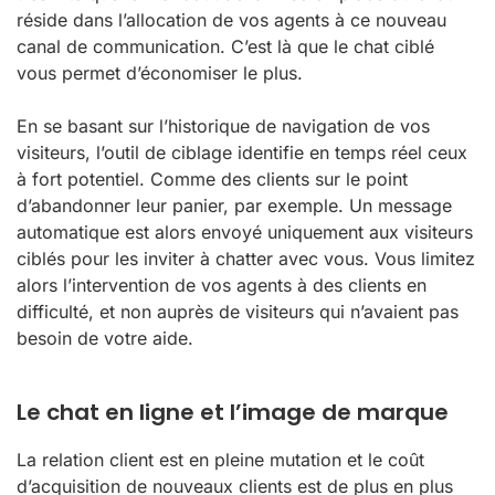
réside dans l’allocation de vos agents à ce nouveau
canal de communication. C’est là que le chat ciblé
vous permet d’économiser le plus.
En se basant sur l’historique de navigation de vos
visiteurs, l’outil de ciblage identifie en temps réel ceux
à fort potentiel. Comme des clients sur le point
d’abandonner leur panier, par exemple. Un message
automatique est alors envoyé uniquement aux visiteurs
ciblés pour les inviter à chatter avec vous. Vous limitez
alors l’intervention de vos agents à des clients en
difficulté, et non auprès de visiteurs qui n’avaient pas
besoin de votre aide.
Le chat en ligne et l’image de marque
La relation client est en pleine mutation et le coût
d’acquisition de nouveaux clients est de plus en plus