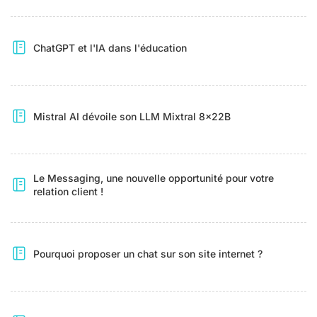
ChatGPT et l'IA dans l'éducation
Mistral AI dévoile son LLM Mixtral 8x22B
Le Messaging, une nouvelle opportunité pour votre
relation client !
Pourquoi proposer un chat sur son site internet ?