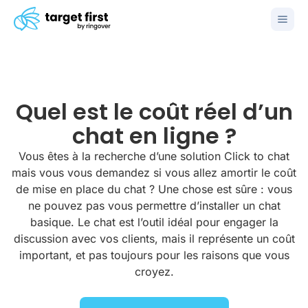
Quel est le coût réel d’un
chat en ligne ?
Vous êtes à la recherche d’une solution Click to chat
mais vous vous demandez si vous allez amortir le coût
de mise en place du chat ? Une chose est sûre : vous
ne pouvez pas vous permettre d’installer un chat
basique. Le chat est l’outil idéal pour engager la
discussion avec vos clients, mais il représente un coût
important, et pas toujours pour les raisons que vous
croyez.