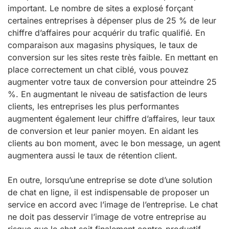
important. Le nombre de sites a explosé forçant
certaines entreprises à dépenser plus de 25 % de leur
chiffre d’affaires pour acquérir du trafic qualifié. En
comparaison aux magasins physiques, le taux de
conversion sur les sites reste très faible. En mettant en
place correctement un chat ciblé, vous pouvez
augmenter votre taux de conversion pour atteindre 25
%. En augmentant le niveau de satisfaction de leurs
clients, les entreprises les plus performantes
augmentent également leur chiffre d’affaires, leur taux
de conversion et leur panier moyen. En aidant les
clients au bon moment, avec le bon message, un agent
augmentera aussi le taux de rétention client.
En outre, lorsqu’une entreprise se dote d’une solution
de chat en ligne, il est indispensable de proposer un
service en accord avec l’image de l’entreprise. Le chat
ne doit pas desservir l’image de votre entreprise au