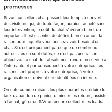
promesses
Si vos conseillers chat passent leur temps à convertir
des visiteurs qui, de toute façon, auraient acheté sans
leur intervention, le coût du chat s’avérera bien trop
important. Il est essentiel de définir bien en amont la
raison pour laquelle vous pensez avoir besoin d’un
chat. Si c’est uniquement parce que de nombreux
autres sites en sont dotés, ce n’est pas une raison
objective. Le chat doit absolument rendre un service à
l’internaute et par conséquent à votre entreprise. Les
raisons sont propres à votre entreprise, à votre
organisation et doivent être identifiées en interne.
On note comme raisons les plus courantes : réduire le
taux d’abandon de panier, diminuer les retours, assister
à l’achat, gérer un SAV ou encore collecter les leads.