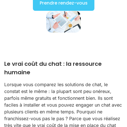
Prendre rendez-vous
Le vrai coût du chat : la ressource
humaine
Lorsque vous comparez les solutions de chat, le
constat est le même : la plupart sont peu onéreux,
parfois même gratuits et fonctionnent bien. Ils sont
faciles à installer et vous pouvez engager un chat avec
plusieurs clients en même temps. Pourquoi ne
franchissez-vous pas le pas ? Parce que vous réalisez
très vite que le vrai coût de la mise en place du chat