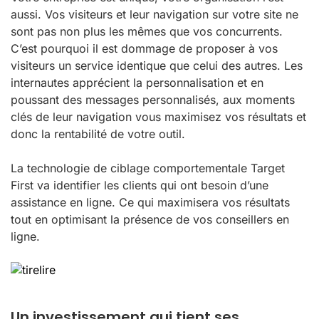
aussi. Vos visiteurs et leur navigation sur votre site ne
sont pas non plus les mêmes que vos concurrents.
C’est pourquoi il est dommage de proposer à vos
visiteurs un service identique que celui des autres. Les
internautes apprécient la personnalisation et en
poussant des messages personnalisés, aux moments
clés de leur navigation vous maximisez vos résultats et
donc la rentabilité de votre outil.
La technologie de ciblage comportementale Target
First va identifier les clients qui ont besoin d’une
assistance en ligne. Ce qui maximisera vos résultats
tout en optimisant la présence de vos conseillers en
ligne.
Un investissement qui tient ses