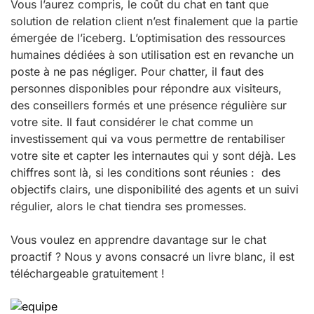
Vous l’aurez compris, le coût du chat en tant que
solution de relation client n’est finalement que la partie
émergée de l’iceberg. L’optimisation des ressources
humaines dédiées à son utilisation est en revanche un
poste à ne pas négliger. Pour chatter, il faut des
personnes disponibles pour répondre aux visiteurs,
des conseillers formés et une présence régulière sur
votre site. Il faut considérer le chat comme un
investissement qui va vous permettre de rentabiliser
votre site et capter les internautes qui y sont déjà. Les
chiffres sont là, si les conditions sont réunies : des
objectifs clairs, une disponibilité des agents et un suivi
régulier, alors le chat tiendra ses promesses.
Vous voulez en apprendre davantage sur le chat
proactif ? Nous y avons consacré un livre blanc, il est
téléchargeable gratuitement !