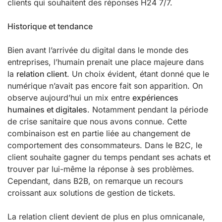
clients qui souhaitent des réponses H24 7/7.
Historique et tendance
Bien avant l’arrivée du digital dans le monde des
entreprises, l’humain prenait une place majeure dans
la
relation client
. Un choix évident, étant donné que le
numérique n’avait pas encore fait son apparition. On
observe aujourd’hui un mix entre
expériences
humaines et digitales
. Notamment pendant la période
de crise sanitaire que nous avons connue. Cette
combinaison est en partie liée au changement de
comportement des consommateurs. Dans le B2C, le
client souhaite gagner du temps pendant ses achats et
trouver par lui-même la réponse à ses problèmes.
Cependant, dans B2B, on remarque un recours
croissant aux solutions de gestion de tickets.
La relation client devient de plus en plus omnicanale,