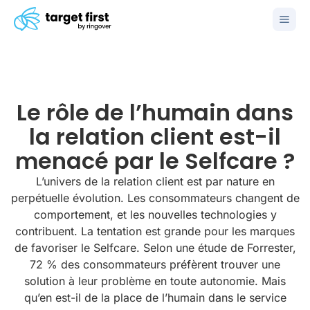
Le rôle de l’humain dans
la relation client est-il
menacé par le Selfcare ?
L’univers de la relation client est par nature en
perpétuelle évolution. Les consommateurs changent de
comportement, et les nouvelles technologies y
contribuent. La tentation est grande pour les marques
de favoriser le Selfcare. Selon une étude de Forrester,
72 % des consommateurs préfèrent trouver une
solution à leur problème en toute autonomie. Mais
qu’en est-il de la place de l’humain dans le service