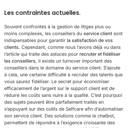
Les contraintes actuelles.
Souvent confrontés à la gestion de litiges plus ou
moins complexes, les conseillers du
service client
sont
indispensables pour garantir
la satisfaction de vos
clients.
Cependant, comme nous l’avons déjà vu dans
l’article qui traite des astuces pour
recruter et fidéliser
les conseillers
, il existe un turnover important des
conseillers dans le domaine du service client. S’ajoute
à cela, une certaine difficulté à recruter des talents que
vous saurez fidéliser. Le secret pour économiser
efficacement de l’argent sur le support client est de
réduire les coûts sans nuire à la qualité. C’est pourquoi
des sujets peuvent être parfaitement traités en
s’appuyant sur des outils de Selfcare afin d’automatiser
son service client. Des solutions comme le chatbot,
permettent de répondre à l’exigence croissante des