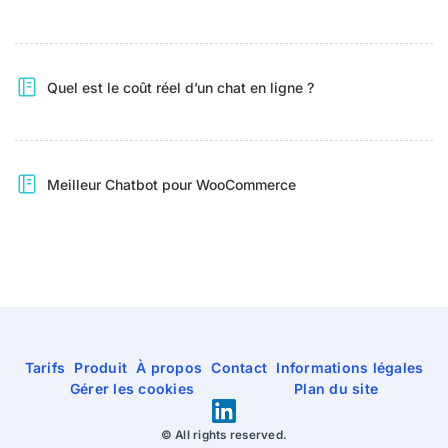
Quel est le coût réel d’un chat en ligne ?
Meilleur Chatbot pour WooCommerce
Tarifs
Produit
À propos
Contact
Informations légales
Gérer les cookies
Plan du site
© All rights reserved.