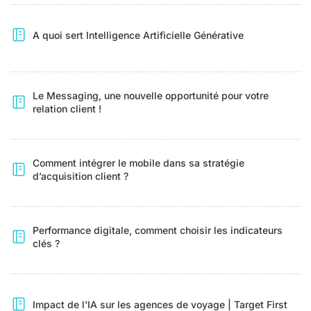
A quoi sert Intelligence Artificielle Générative
Le Messaging, une nouvelle opportunité pour votre
relation client !
Comment intégrer le mobile dans sa stratégie
d’acquisition client ?
Performance digitale, comment choisir les indicateurs
clés ?
Impact de l'IA sur les agences de voyage | Target First