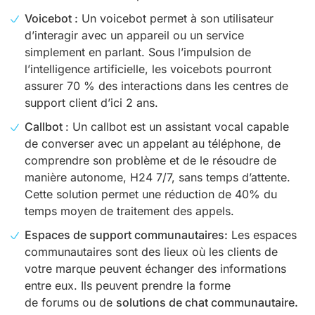
Voicebot :
Un voicebot permet à son utilisateur
d’interagir avec un appareil ou un service
simplement en parlant. Sous l’impulsion de
l’intelligence artificielle, les voicebots pourront
assurer 70 % des interactions dans les centres de
support client d’ici 2 ans.
Callbot
: Un callbot est un assistant vocal capable
de converser avec un appelant au téléphone, de
comprendre son problème et de le résoudre de
manière autonome, H24 7/7, sans temps d’attente.
Cette solution permet une réduction de 40% du
temps moyen de traitement des appels.
Espaces de support communautaires:
Les espaces
communautaires sont des lieux où les clients de
votre marque peuvent échanger des informations
entre eux. Ils peuvent prendre la forme
de forums ou de
solutions de chat communautaire.