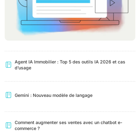
Agent IA Immobilier : Top 5 des outils IA 2026 et cas
d’usage
Gemini : Nouveau modèle de langage
Comment augmenter ses ventes avec un chatbot e-
commerce ?