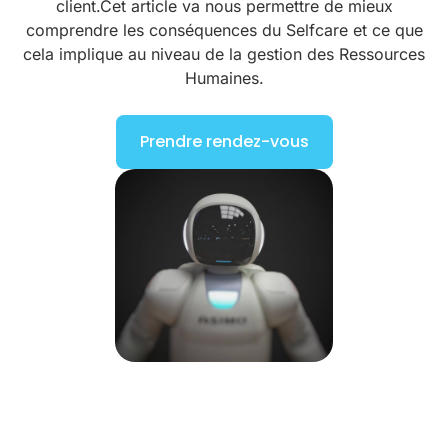
client.Cet article va nous permettre de mieux
comprendre les conséquences du Selfcare et ce que
cela implique au niveau de la gestion des Ressources
Humaines.
Prendre rendez-vous