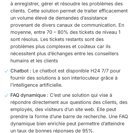
à enregistrer, gérer et résoudre les problèmes des
clients. Cette solution permet de traiter efficacement
un volume élevé de demandes d’assistance
provenant de divers canaux de communication. En
moyenne, entre 70 – 80% des tickets de niveau 1
sont résolus. Les tickets restants sont des
problèmes plus complexes et coûteux car ils
nécessitent plus d’échanges entre les conseillers
humains et les clients
Chatbot :
Le chatbot est disponible H24 7/7 pour
fournir des solutions à son interlocuteur grâce à
l’intelligence artificielle.
FAQ dynamique :
C’est une solution qui vise à
répondre directement aux questions des clients, des
employés, des visiteurs d’un site web. Elle peut
prendre la forme d’une barre de recherche. Une FAQ
dynamique bien enrichie peut permettre d’atteindre
un taux de bonnes réponses de 95%.