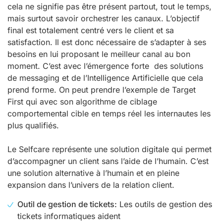
cela ne signifie pas être présent partout, tout le temps,
mais surtout savoir orchestrer les canaux. L’objectif
final est totalement centré vers le client et sa
satisfaction. Il est donc nécessaire de s’adapter à ses
besoins en lui proposant le meilleur canal au bon
moment. C’est avec l’émergence forte des solutions
de messaging et de l’Intelligence Artificielle que cela
prend forme. On peut prendre l’exemple de Target
First qui avec son algorithme de ciblage
comportemental cible en temps réel les internautes les
plus qualifiés.
Le Selfcare représente une solution digitale qui permet
d’accompagner un client sans l’aide de l’humain. C’est
une solution alternative à l’humain et en pleine
expansion dans l’univers de la relation client.
Outil de gestion de tickets:
Les outils de gestion des
tickets informatiques aident