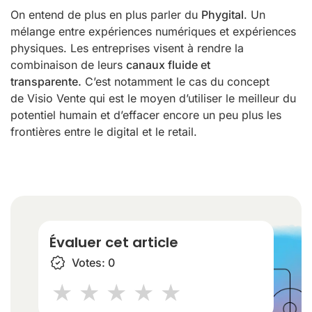
On entend de plus en plus parler du
Phygital
. Un
mélange entre expériences numériques et expériences
physiques. Les entreprises visent à rendre la
combinaison de leurs
canaux fluide et
transparente.
C’est notamment le cas du concept
de Visio Vente qui est le moyen d’utiliser le meilleur du
potentiel humain et d’effacer encore un peu plus les
frontières entre le digital et le retail.
Évaluer cet article
Votes:
0