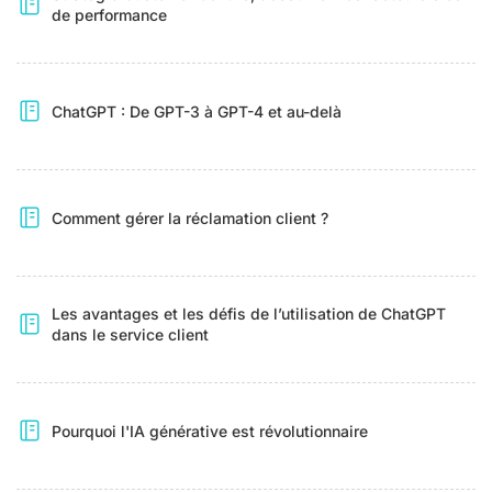
de performance
ChatGPT : De GPT-3 à GPT-4 et au-delà
Comment gérer la réclamation client ?
Les avantages et les défis de l’utilisation de ChatGPT
dans le service client
Pourquoi l'IA générative est révolutionnaire