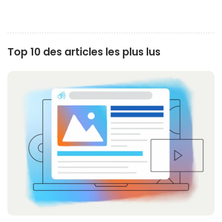
Top 10 des articles les plus lus