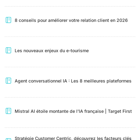
8 conseils pour améliorer votre relation client en 2026
Les nouveaux enjeux du e-tourisme
Agent conversationnel IA : Les 8 meilleures plateformes
Mistral AI étoile montante de l'IA française | Target First
Stratégie Customer Centric, découvrez les facteurs clés