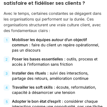
satisfaire et fidéliser ses clients ?
Avec le temps, certaines constantes se dégagent dans
les organisations qui performent sur la durée. Ces
organisations structurent une vraie culture client, avec
des fondamentaux clairs :
Mobiliser les équipes autour d’un objectif
commun
: faire du client un repère opérationnel,
pas un discours
Poser les bases essentielles
: outils, process et
accès à l’information sans friction
Installer des rituels
: suivi des interactions,
partage des retours, amélioration continue
Travailler les soft skills
: écoute, reformulation,
capacité à désamorcer une tension
Adopter le bon état d’esprit
: considérer chaque
interaction comme une opportunité, pas une tâche