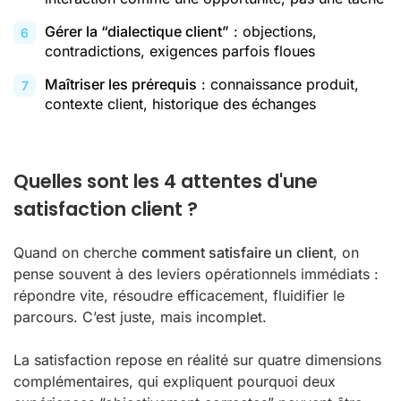
Gérer la “dialectique client”
: objections,
contradictions, exigences parfois floues
Maîtriser les prérequis
: connaissance produit,
contexte client, historique des échanges
Quelles sont les 4 attentes d'une
satisfaction client ?
Quand on cherche
comment satisfaire un client
, on
pense souvent à des leviers opérationnels immédiats :
répondre vite, résoudre efficacement, fluidifier le
parcours. C’est juste, mais incomplet.
La satisfaction repose en réalité sur quatre dimensions
complémentaires, qui expliquent pourquoi deux