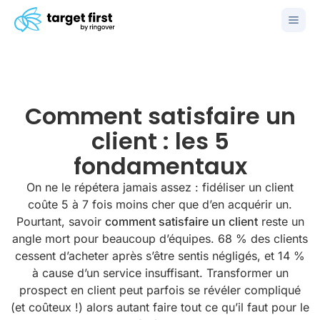
Comment satisfaire un
client : les 5
fondamentaux
On ne le répétera jamais assez : fidéliser un client
coûte 5 à 7 fois moins cher que d’en acquérir un.
Pourtant, savoir
comment satisfaire un client
reste un
angle mort pour beaucoup d’équipes. 68 % des clients
cessent d’acheter après s’être sentis négligés, et 14 %
à cause d’un service insuffisant. Transformer un
prospect en client peut parfois se révéler compliqué
(et coûteux !) alors autant faire tout ce qu’il faut pour le