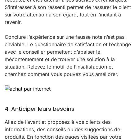
S’intéresser à son ressenti permet de rassurer le client
sur votre attention à son égard, tout en l’incitant à
revenir.
Conclure l’expérience sur une fausse note n’est pas
enviable. Le questionnaire de satisfaction et l’échange
avec le conseiller permettent d’apaiser le
mécontentement et de trouver une solution à la
situation. Relevez le motif de l’insatisfaction et
cherchez comment vous pouvez vous améliorer.
4. Anticiper leurs besoins
Allez de l’avant et proposez à vos clients des
informations, des conseils ou des suggestions de
produits. En fonction des pages visitées par votre