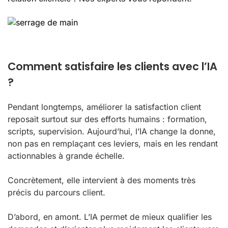
Comment satisfaire les clients avec l’IA
?
Pendant longtemps, améliorer la satisfaction client
reposait surtout sur des efforts humains : formation,
scripts, supervision. Aujourd’hui, l’IA change la donne,
non pas en remplaçant ces leviers, mais en les rendant
actionnables à grande échelle.
Concrètement, elle intervient à des moments très
précis du parcours client.
D’abord, en amont. L’IA permet de mieux qualifier les