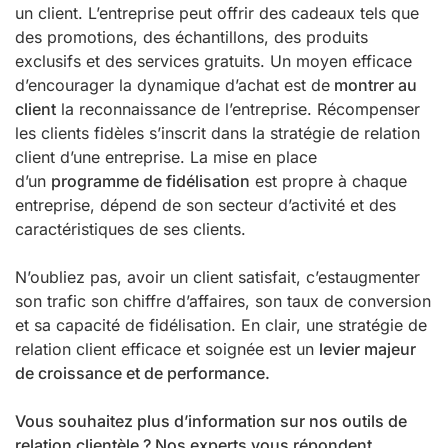
un client. L’entreprise peut offrir des cadeaux tels que
des promotions, des échantillons, des produits
exclusifs et des services gratuits. Un moyen efficace
d’encourager la dynamique d’achat est de
montrer au
client
la reconnaissance de l’entreprise. Récompenser
les clients fidèles s’inscrit dans la stratégie de relation
client d’une entreprise. La mise en place
d’un
programme de fidélisation
est propre à chaque
entreprise, dépend de son secteur d’activité et des
caractéristiques de ses clients.
N’oubliez pas, avoir un client satisfait, c’estaugmenter
son trafic son chiffre d’affaires, son taux de conversion
et sa capacité de fidélisation. En clair, une stratégie de
relation client efficace et soignée est un
levier majeur
de croissance et de performance.
Vous souhaitez plus d’information sur nos outils de
relation clientèle ? Nos experts vous répondent.