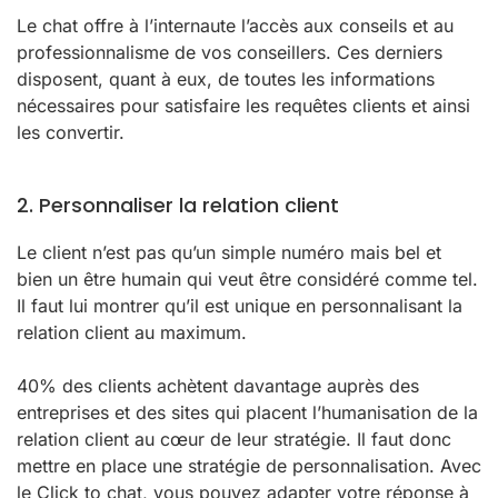
Le chat offre à l’internaute l’accès aux conseils et au
professionnalisme de vos conseillers. Ces derniers
disposent, quant à eux, de toutes les informations
nécessaires pour satisfaire les requêtes clients et ainsi
les convertir.
2. Personnaliser la relation client
Le client n’est pas qu’un simple numéro mais bel et
bien un être humain qui veut être considéré comme tel.
Il faut lui montrer qu’il est unique en personnalisant la
relation client au maximum.
40% des clients achètent davantage auprès des
entreprises et des sites qui placent l’humanisation de la
relation client au cœur de leur stratégie. Il faut donc
mettre en place une stratégie de personnalisation. Avec
le Click to chat, vous pouvez adapter votre réponse à