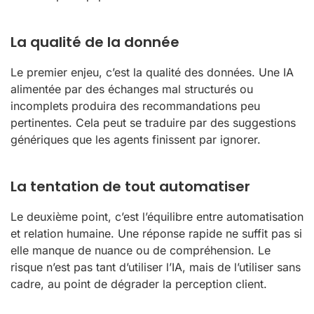
La qualité de la donnée
Le premier enjeu, c’est la qualité des données. Une IA
alimentée par des échanges mal structurés ou
incomplets produira des recommandations peu
pertinentes. Cela peut se traduire par des suggestions
génériques que les agents finissent par ignorer.
La tentation de tout automatiser
Le deuxième point, c’est l’équilibre entre automatisation
et relation humaine. Une réponse rapide ne suffit pas si
elle manque de nuance ou de compréhension. Le
risque n’est pas tant d’utiliser l’IA, mais de l’utiliser sans
cadre, au point de dégrader la perception client.