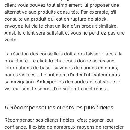
client vous pouvez tout simplement lui proposer une
alternative aux produits consultés. Par exemple, s‘il
consulte un produit qui est en rupture de stock,
envoyez-lui via le chat un lien d’un produit similaire.
Ainsi, le client sera satisfait et vous ne perdrez pas une
vente.
La réaction des conseillers doit alors laisser place à la
proactivité. Le click to chat vous donne accès aux
informations de base, suivi des demandes en cours,
pages visitées…
Le but étant d’aider l’utilisateur dans
sa navigation. Anticiper les demandes
et satisfaire le
visiteur sont le secret d’un support client réussi.
5. Récompenser les clients les plus fidèles
Récompenser ses clients fidèles, c’est gagner leur
confiance. Il existe de nombreux moyens de remercier