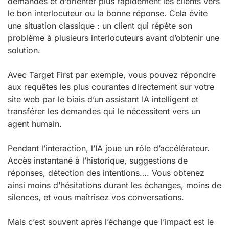
demandes et d’orienter plus rapidement les clients vers
le bon interlocuteur ou la bonne réponse. Cela évite
une situation classique : un client qui répète son
problème à plusieurs interlocuteurs avant d’obtenir une
solution.
Avec Target First par exemple, vous pouvez répondre
aux requêtes les plus courantes directement sur votre
site web par le biais d’un assistant IA intelligent et
transférer les demandes qui le nécessitent vers un
agent humain.
Pendant l’interaction, l’IA joue un rôle d’accélérateur.
Accès instantané à l’historique, suggestions de
réponses, détection des intentions…. Vous obtenez
ainsi moins d’hésitations durant les échanges, moins de
silences, et vous maîtrisez vos conversations.
Mais c’est souvent après l’échange que l’impact est le