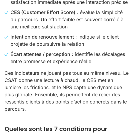
satisfaction immédiate après une interaction précise
CES (Customer Effort Score)
: évalue la simplicité
du parcours. Un effort faible est souvent corrélé à
une meilleure satisfaction
Intention de renouvellement
: indique si le client
projette de poursuivre la relation
Écart attentes / perception
: identifie les décalages
entre promesse et expérience réelle
Ces indicateurs ne jouent pas tous au même niveau. Le
CSAT donne une lecture à chaud, le CES met en
lumière les frictions, et le NPS capte une dynamique
plus globale. Ensemble, ils permettent de relier des
ressentis clients à des points d’action concrets dans le
parcours.
Quelles sont les 7 conditions pour