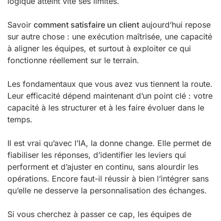
logique atteint vite ses limites.
Savoir
comment satisfaire un client
aujourd’hui repose
sur autre chose : une exécution maîtrisée, une capacité
à aligner les équipes, et surtout à exploiter ce qui
fonctionne réellement sur le terrain.
Les fondamentaux que vous avez vus tiennent la route.
Leur efficacité dépend maintenant d’un point clé : votre
capacité à les structurer et à les faire évoluer dans le
temps.
Il est vrai qu’avec l’IA, la donne change. Elle permet de
fiabiliser les réponses, d’identifier les leviers qui
performent et d’ajuster en continu, sans alourdir les
opérations. Encore faut-il réussir à bien l’intégrer sans
qu’elle ne desserve la personnalisation des échanges.
Si vous cherchez à passer ce cap, les équipes de