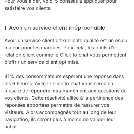
Pour vous aider, voici 5 conseils à appliquer pour
satisfaire vos clients.
1. Avoir un service client irréprochable
Avoir un service client d’excellente qualité est un enjeu
majeur pour les marques. Pour cela, les outils d’e-
relation client comme le Click to chat vous permettent
d’offrir un service client optimisé.
41% des consommateurs espèrent une réponse dans
les 6 heures. Avec le click to chat vous serez en
mesure de
répondre instantanément
aux questions de
vos clients. Cette réactivité alliée à la pertinence des
réponses apportées permettra de rassurer vos
visiteurs. Alors accompagnés tout au long de leur
navigation, ils seront plus à même de valider leur
achat.