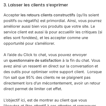
3. Laisser les clients s’exprimer
Accepter
les retours clients constructifs
(qu’ils soient
positifs ou négatifs) est primordial. Ainsi, vous pourrez
améliorer aussi bien vos produits que votre site. Le
service client est aussi là pour accueillir les critiques (si
elles sont fondées), et les accepter comme une
opportunité pour s’améliorer.
A l’aide du Click to chat, vous pouvez envoyer
un
questionnaire de satisfaction
à la fin du chat. Vous
avez ainsi un ressenti en direct sur la conversation et
des outils pour optimiser votre support client. Lorsque
l’on sait que 95% des clients ne se plaignent pas
directement lors d’un mécontentement, avoir un retour
direct permet de limiter cet effet.
L’objectif ici, est de montrer au client que vous
l’écoutez et êtes attentif à ses attentes et remarques.