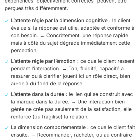
expériences “objectivement correctes” peuvent être
perçues très différemment.
L’attente régie par la dimension cognitive
: le client
évalue si la réponse est utile, adaptée et conforme à
son besoin. → Concrètement, une réponse rapide
mais à côté du sujet dégrade immédiatement cette
perception.
L’attente régie par l’émotion
: ce que le client ressent
pendant l’interaction. → Ton, fluidité, capacité à
rassurer ou à clarifier jouent ici un rôle direct, bien
au-delà du fond de la réponse.
L’attente dans la durée
: le lien qui se construit avec
la marque dans la durée. → Une interaction bien
gérée ne crée pas seulement de la satisfaction, elle
renforce (ou fragilise) la relation.
La dimension comportementale
: ce que le client fait
ensuite. → Recommander, racheter, ou au contraire