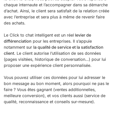
chaque internaute et l’accompagner dans sa démarche
d’achat. Ainsi, le client sera satisfait de la relation créée
avec l’entreprise et sera plus à même de revenir faire
des achats.
Le Click to chat intelligent est un réel
levier de
différenciation
pour les entreprises. Il s’appuie
notamment sur
la qualité de service et la satisfaction
client
. Le client autorise l’utilisation de ses données
(pages visitées, historique de conversation…) pour lui
proposer une expérience client personnalisée.
Vous pouvez utiliser ces données pour lui adresser le
bon message au bon moment, alors pourquoi ne pas le
faire ? Vous êtes gagnant (ventes additionnelles,
meilleure conversion), et vos clients aussi (service de
qualité, reconnaissance et conseils sur-mesure).