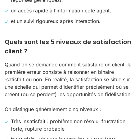
réponses génériques),
un accès rapide à l’information côté agent,
et un suivi rigoureux après interaction.
Quels sont les 5 niveaux de satisfaction
client ?
Quand on se demande comment satisfaire un client, la
première erreur consiste à raisonner en binaire
:satisfait ou non. En réalité, la satisfaction se situe sur
une échelle qui permet d’identifier précisément où se
créent (ou se perdent) les opportunités de fidélisation.
On distingue généralement cinq niveaux :
Très insatisfait
: problème non résolu, frustration
forte, rupture probable