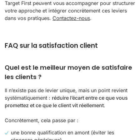
Target First peuvent vous accompagner pour structurer
votre approche et intégrer concrètement ces leviers
dans vos pratiques.
Contactez-nous
.
FAQ sur la satisfaction client
Quel est le meilleur moyen de satisfaire
les clients ?
Il n’existe pas de levier unique, mais un point revient
systématiquement :
réduire l’écart entre ce que vous
promettez et ce que le client vit réellement
.
Concrètement, cela passe par :
une bonne qualification en amont (éviter les