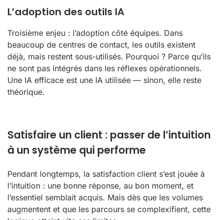
L’adoption des outils IA
Troisième enjeu : l’adoption côté équipes. Dans
beaucoup de centres de contact, les outils existent
déjà, mais restent sous-utilisés. Pourquoi ? Parce qu’ils
ne sont pas intégrés dans les réflexes opérationnels.
Une IA efficace est une IA utilisée — sinon, elle reste
théorique.
Satisfaire un client : passer de l’intuition
à un système qui performe
Pendant longtemps, la satisfaction client s’est jouée à
l’intuition : une bonne réponse, au bon moment, et
l’essentiel semblait acquis. Mais dès que les volumes
augmentent et que les parcours se complexifient, cette