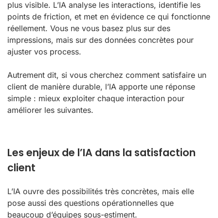
plus visible. L’IA analyse les interactions, identifie les
points de friction, et met en évidence ce qui fonctionne
réellement. Vous ne vous basez plus sur des
impressions, mais sur des données concrètes pour
ajuster vos process.
Autrement dit, si vous cherchez comment satisfaire un
client de manière durable, l’IA apporte une réponse
simple : mieux exploiter chaque interaction pour
améliorer les suivantes.
Les enjeux de l’IA dans la satisfaction
client
L’IA ouvre des possibilités très concrètes, mais elle
pose aussi des questions opérationnelles que
beaucoup d’équipes sous-estiment.