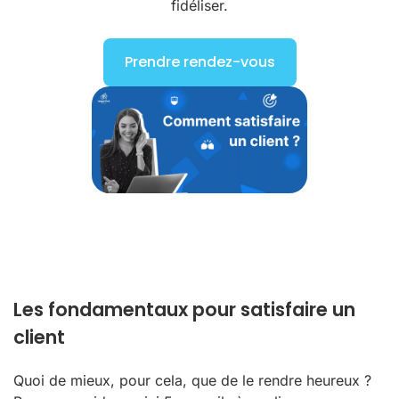
fidéliser.
Prendre rendez-vous
Les fondamentaux pour satisfaire un
client
Quoi de mieux, pour cela, que de le rendre heureux ?