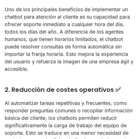
Uno de los principales beneficios de implementar un
chatbot para atención al cliente es su capacidad para
ofrecer soporte inmediato a cualquier hora del día,
todos los días del año. A diferencia de los agentes
humanos, que tienen horarios limitados, el chatbot
puede resolver consultas de forma automática sin
importar la franja horaria. Esto mejora la experiencia
del usuario y refuerza la imagen de una empresa ágil y
accesible.
2. Reducción de costes operativos ✅
Al automatizar tareas repetitivas y frecuentes, como
responder preguntas comunes o recopilar información
básica del cliente, los chatbots permiten reducir
significativamente la carga de trabajo del equipo de
soporte. Esto se traduce en una menor necesidad de