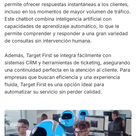
permite ofrecer respuestas instantáneas a los clientes,
incluso en los momentos de mayor volumen de tráfico.
Este chatbot combina inteligencia artificial con
capacidades de aprendizaje automático, lo que le
permite comprender y responder a una gran variedad
de consultas sin intervención humana.
Además, Target First se integra fácilmente con
sistemas CRM y herramientas de ticketing, asegurando
una continuidad perfecta en la atención al cliente. Para
empresas que buscan eficiencia y una experiencia
fluida, Target First es una opción ideal para
automatizar su servicio sin perder calidad.