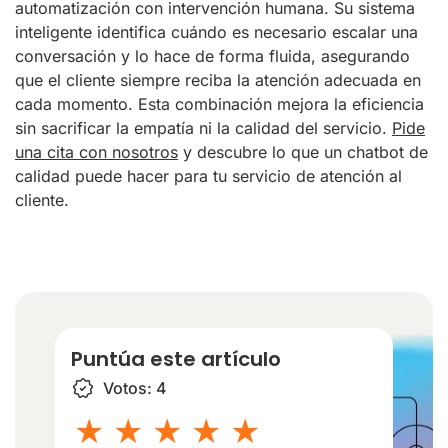
automatización con intervención humana. Su sistema
inteligente identifica cuándo es necesario escalar una
conversación y lo hace de forma fluida, asegurando
que el cliente siempre reciba la atención adecuada en
cada momento. Esta combinación mejora la eficiencia
sin sacrificar la empatía ni la calidad del servicio.
Pide
una cita con nosotros
y descubre lo que un chatbot de
calidad puede hacer para tu servicio de atención al
cliente.
Puntúa este artículo
Votos:
4