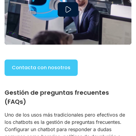
Play
Contacta con nosotros
Gestión de preguntas frecuentes
(FAQs)
Uno de los usos más tradicionales pero efectivos de
los chatbots es la gestión de preguntas frecuentes.
Configurar un chatbot para responder a dudas