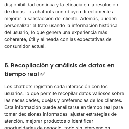
disponibilidad continua y la eficacia en la resolución
de dudas, los chatbots contribuyen directamente a
mejorar la satisfacción del cliente. Además, pueden
personalizar el trato usando la información histórica
del usuario, lo que genera una experiencia más
coherente, útil y alineada con las expectativas del
consumidor actual.
5. Recopilación y análisis de datos en
tiempo real ✅
Los chatbots registran cada interacción con los
usuarios, lo que permite recopilar datos valiosos sobre
las necesidades, quejas y preferencias de los clientes.
Esta información puede analizarse en tiempo real para
tomar decisiones informadas, ajustar estrategias de
atención, mejorar productos o identificar
oportunidades de negocio, todo sin intervención