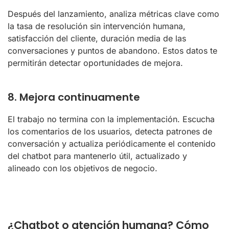
Después del lanzamiento, analiza métricas clave como
la tasa de resolución sin intervención humana,
satisfacción del cliente, duración media de las
conversaciones y puntos de abandono. Estos datos te
permitirán detectar oportunidades de mejora.
8. Mejora continuamente
El trabajo no termina con la implementación. Escucha
los comentarios de los usuarios, detecta patrones de
conversación y actualiza periódicamente el contenido
del chatbot para mantenerlo útil, actualizado y
alineado con los objetivos de negocio.
¿Chatbot o atención humana? Cómo