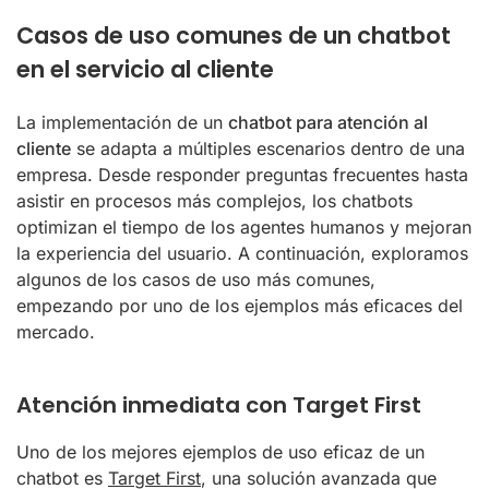
Casos de uso comunes de un chatbot
en el servicio al cliente
La implementación de un
chatbot para atención al
cliente
se adapta a múltiples escenarios dentro de una
empresa. Desde responder preguntas frecuentes hasta
asistir en procesos más complejos, los chatbots
optimizan el tiempo de los agentes humanos y mejoran
la experiencia del usuario. A continuación, exploramos
algunos de los casos de uso más comunes,
empezando por uno de los ejemplos más eficaces del
mercado.
Atención inmediata con Target First
Uno de los mejores ejemplos de uso eficaz de un
chatbot es
Target First
, una solución avanzada que