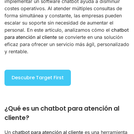
implementar un software chatbot ayuda a disminuir
costes operativos. Al atender múltiples consultas de
forma simultánea y constante, las empresas pueden
escalar su soporte sin necesidad de aumentar el
personal. En este artículo, analizamos cómo el
chatbot
para atención al cliente
se convierte en una solución
eficaz para ofrecer un servicio más ágil, personalizado
y rentable.
Descubre Target First
¿Qué es un chatbot para atención al
cliente?
Un
chatbot para atención al cliente
es una herramienta