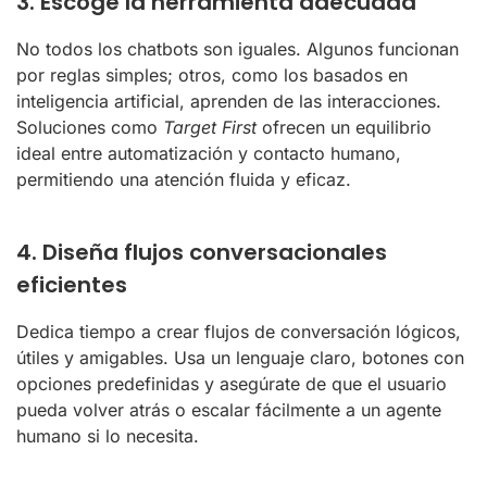
3. Escoge la herramienta adecuada
No todos los chatbots son iguales. Algunos funcionan
por reglas simples; otros, como los basados en
inteligencia artificial, aprenden de las interacciones.
Soluciones como
Target First
ofrecen un equilibrio
ideal entre automatización y contacto humano,
permitiendo una atención fluida y eficaz.
4. Diseña flujos conversacionales
eficientes
Dedica tiempo a crear flujos de conversación lógicos,
útiles y amigables. Usa un lenguaje claro, botones con
opciones predefinidas y asegúrate de que el usuario
pueda volver atrás o escalar fácilmente a un agente
humano si lo necesita.