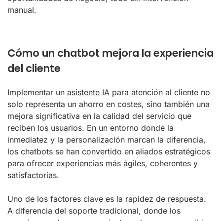
manual.
Cómo un chatbot mejora la experiencia
del cliente
Implementar un
asistente IA
para atención al cliente no
solo representa un ahorro en costes, sino también una
mejora significativa en la calidad del servicio que
reciben los usuarios. En un entorno donde la
inmediatez y la personalización marcan la diferencia,
los chatbots se han convertido en aliados estratégicos
para ofrecer experiencias más ágiles, coherentes y
satisfactorias.
Uno de los factores clave es la rapidez de respuesta.
A diferencia del soporte tradicional, donde los