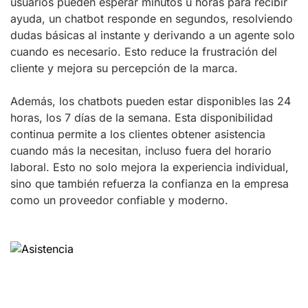
usuarios pueden esperar minutos u horas para recibir
ayuda, un chatbot responde en segundos, resolviendo
dudas básicas al instante y derivando a un agente solo
cuando es necesario. Esto reduce la frustración del
cliente y mejora su percepción de la marca.
Además, los chatbots pueden estar disponibles las 24
horas, los 7 días de la semana. Esta disponibilidad
continua permite a los clientes obtener asistencia
cuando más la necesitan, incluso fuera del horario
laboral. Esto no solo mejora la experiencia individual,
sino que también refuerza la confianza en la empresa
como un proveedor confiable y moderno.