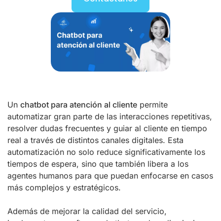
Un
chatbot para atención al cliente
permite
automatizar gran parte de las interacciones repetitivas,
resolver dudas frecuentes y guiar al cliente en tiempo
real a través de distintos canales digitales. Esta
automatización no solo reduce significativamente los
tiempos de espera, sino que también libera a los
agentes humanos para que puedan enfocarse en casos
más complejos y estratégicos.
Además de mejorar la calidad del servicio,