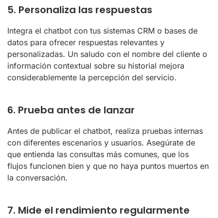
5. Personaliza las respuestas
Integra el chatbot con tus sistemas CRM o bases de
datos para ofrecer respuestas relevantes y
personalizadas. Un saludo con el nombre del cliente o
información contextual sobre su historial mejora
considerablemente la percepción del servicio.
6. Prueba antes de lanzar
Antes de publicar el chatbot, realiza pruebas internas
con diferentes escenarios y usuarios. Asegúrate de
que entienda las consultas más comunes, que los
flujos funcionen bien y que no haya puntos muertos en
la conversación.
7. Mide el rendimiento regularmente