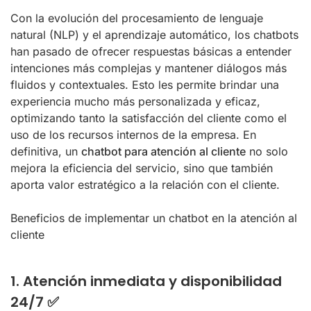
Con la evolución del procesamiento de lenguaje
natural (NLP) y el aprendizaje automático, los chatbots
han pasado de ofrecer respuestas básicas a entender
intenciones más complejas y mantener diálogos más
fluidos y contextuales. Esto les permite brindar una
experiencia mucho más personalizada y eficaz,
optimizando tanto la satisfacción del cliente como el
uso de los recursos internos de la empresa. En
definitiva, un
chatbot para atención al cliente
no solo
mejora la eficiencia del servicio, sino que también
aporta valor estratégico a la relación con el cliente.
Beneficios de implementar un chatbot en la atención al
cliente
1. Atención inmediata y disponibilidad
24/7 ✅