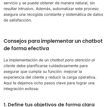
servicio y se puede obtener de manera natural, sin
resultar intrusivo. Además, automatizar este proceso
asegura una recogida constante y sistemática de datos
de satisfacción.
Consejos para implementar un chatbot
de forma efectiva
La implementación de un
chatbot para atención al
cliente
debe planificarse cuidadosamente para
asegurar que cumpla su función: mejorar la
experiencia del cliente y reducir la carga operativa.
Aquí te dejamos ocho pasos clave para lograr una
integración exitosa:
1. Define tus objetivos de forma clara