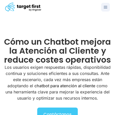
Cómo un Chatbot mejora
la Atención al Cliente y
reduce costes operativos
Los usuarios exigen respuestas rápidas, disponibilidad
continua y soluciones eficientes a sus consultas. Ante
este escenario, cada vez más empresas están
adoptando el
chatbot para atención al cliente
como
una herramienta clave para mejorar la experiencia del
usuario y optimizar sus recursos internos.
Contáctanos