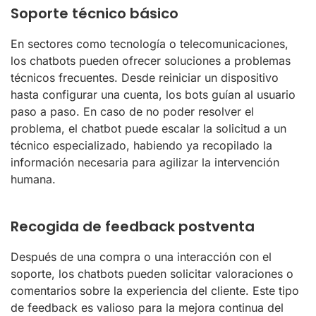
Soporte técnico básico
En sectores como tecnología o telecomunicaciones,
los chatbots pueden ofrecer soluciones a problemas
técnicos frecuentes. Desde reiniciar un dispositivo
hasta configurar una cuenta, los bots guían al usuario
paso a paso. En caso de no poder resolver el
problema, el chatbot puede escalar la solicitud a un
técnico especializado, habiendo ya recopilado la
información necesaria para agilizar la intervención
humana.
Recogida de feedback postventa
Después de una compra o una interacción con el
soporte, los chatbots pueden solicitar valoraciones o
comentarios sobre la experiencia del cliente. Este tipo
de feedback es valioso para la mejora continua del