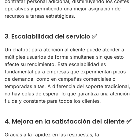
contratar personal adicional, disminuyendo los costes
operativos y permitiendo una mejor asignación de
recursos a tareas estratégicas.
3. Escalabilidad del servicio ✅
Un chatbot para atención al cliente puede atender a
múltiples usuarios de forma simultánea sin que esto
afecte su rendimiento. Esta escalabilidad es
fundamental para empresas que experimentan picos
de demanda, como en campañas comerciales o
temporadas altas. A diferencia del soporte tradicional,
no hay colas de espera, lo que garantiza una atención
fluida y constante para todos los clientes.
4. Mejora en la satisfacción del cliente ✅
Gracias a la rapidez en las respuestas, la