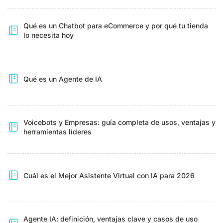
Qué es un Chatbot para eCommerce y por qué tu tienda
lo necesita hoy
Qué es un Agente de IA
Voicebots y Empresas: guía completa de usos, ventajas y
herramientas líderes
Cuál es el Mejor Asistente Virtual con IA para 2026
Agente IA: definición, ventajas clave y casos de uso