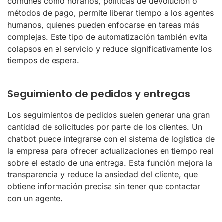
comunes como horarios, políticas de devolución o
métodos de pago, permite liberar tiempo a los agentes
humanos, quienes pueden enfocarse en tareas más
complejas. Este tipo de automatización también evita
colapsos en el servicio y reduce significativamente los
tiempos de espera.
Seguimiento de pedidos y entregas
Los seguimientos de pedidos suelen generar una gran
cantidad de solicitudes por parte de los clientes. Un
chatbot puede integrarse con el sistema de logística de
la empresa para ofrecer actualizaciones en tiempo real
sobre el estado de una entrega. Esta función mejora la
transparencia y reduce la ansiedad del cliente, que
obtiene información precisa sin tener que contactar
con un agente.