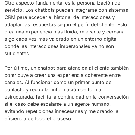
Otro aspecto fundamental es la personalización del
servicio. Los chatbots pueden integrarse con sistemas
CRM para acceder al historial de interacciones y
adaptar las respuestas según el perfil del cliente. Esto
crea una experiencia más fluida, relevante y cercana,
algo cada vez más valorado en un entorno digital
donde las interacciones impersonales ya no son
suficientes.
Por último, un chatbot para atención al cliente también
contribuye a crear una experiencia coherente entre
canales. Al funcionar como un primer punto de
contacto y recopilar información de forma
estructurada, facilita la continuidad en la conversación
si el caso debe escalarse a un agente humano,
evitando repeticiones innecesarias y mejorando la
eficiencia de todo el proceso.