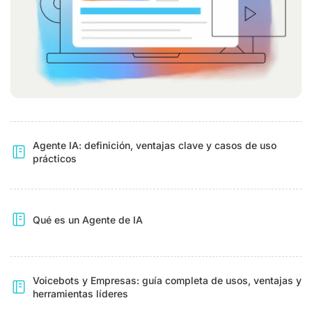
Agente IA: definición, ventajas clave y casos de uso
prácticos
Qué es un Agente de IA
Voicebots y Empresas: guía completa de usos, ventajas y
herramientas líderes