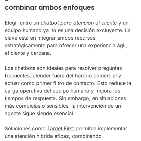
combinar ambos enfoques
Elegir entre un
chatbot para atención al cliente
y un
equipo humano ya no es una decisión excluyente. La
clave está en integrar ambos recursos
estratégicamente para ofrecer una experiencia ágil,
eficiente y cercana.
Los chatbots son ideales para resolver preguntas
frecuentes, atender fuera del horario comercial y
actuar como primer filtro de contacto. Esto reduce la
carga operativa del equipo humano y mejora los
tiempos de respuesta. Sin embargo, en situaciones
más complejas o sensibles, la intervención de un
agente sigue siendo esencial.
Soluciones como
Target First
permiten implementar
una atención híbrida eficaz, combinando