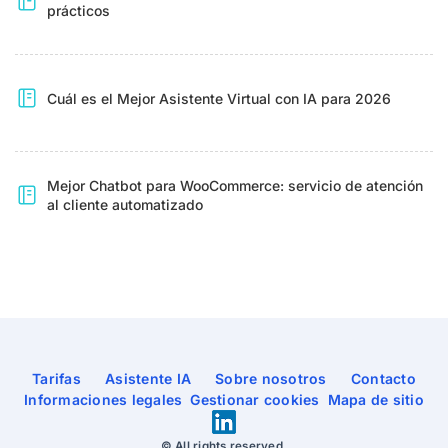
prácticos
Cuál es el Mejor Asistente Virtual con IA para 2026
Mejor Chatbot para WooCommerce: servicio de atención
al cliente automatizado
Tarifas
Asistente IA
Sobre nosotros
Contacto
Informaciones legales
Gestionar cookies
Mapa de sitio
© All rights reserved.