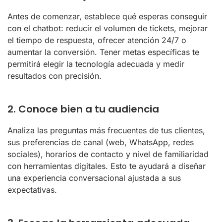
Antes de comenzar, establece qué esperas conseguir
con el chatbot: reducir el volumen de tickets, mejorar
el tiempo de respuesta, ofrecer atención 24/7 o
aumentar la conversión. Tener metas específicas te
permitirá elegir la tecnología adecuada y medir
resultados con precisión.
2. Conoce bien a tu audiencia
Analiza las preguntas más frecuentes de tus clientes,
sus preferencias de canal (web, WhatsApp, redes
sociales), horarios de contacto y nivel de familiaridad
con herramientas digitales. Esto te ayudará a diseñar
una experiencia conversacional ajustada a sus
expectativas.