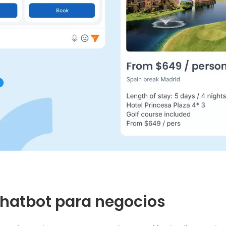
hatbot para negocios