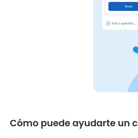
Cómo puede ayudarte un c