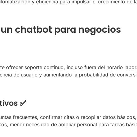
omatización y eficiencia para impulsar el crecimiento de 
 un chatbot para negocios
te ofrecer soporte continuo, incluso fuera del horario labor
encia de usuario y aumentando la probabilidad de conversió
tivos ✅
ntas frecuentes, confirmar citas o recopilar datos básicos,
os, menor necesidad de ampliar personal para tareas básic