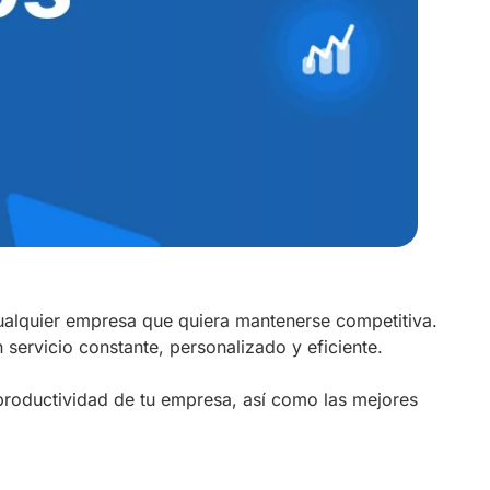
cualquier empresa que quiera mantenerse competitiva.
 servicio constante, personalizado y eficiente.
productividad de tu empresa, así como las mejores