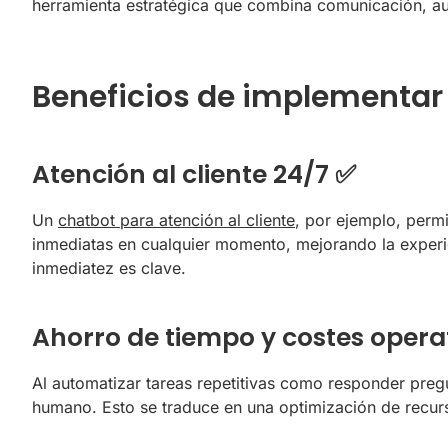
herramienta estratégica que combina comunicación, aut
Beneficios de implementar
Atención al cliente 24/7 ✅
Un
chatbot para atención al cliente
, por ejemplo, permi
inmediatas en cualquier momento, mejorando la experi
inmediatez es clave.
Ahorro de tiempo y costes opera
Al automatizar tareas repetitivas como responder pregu
humano. Esto se traduce en una optimización de recurs