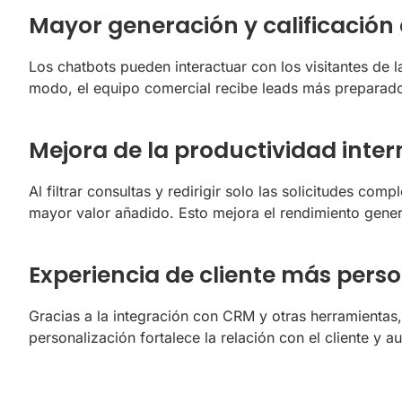
Mayor generación y calificación
Los chatbots pueden interactuar con los visitantes de l
modo, el equipo comercial recibe leads más preparado
Mejora de la productividad inte
Al filtrar consultas y redirigir solo las solicitudes c
mayor valor añadido. Esto mejora el rendimiento genera
Experiencia de cliente más pers
Gracias a la integración con CRM y otras herramientas,
personalización fortalece la relación con el cliente y a