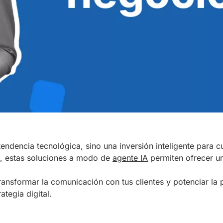
endencia tecnológica, sino una inversión inteligente para 
, estas soluciones a modo de
agente IA
permiten ofrecer un
nsformar la comunicación con tus clientes y potenciar la 
ategia digital.