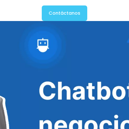
Contáctanos