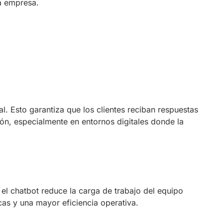
la empresa.
al. Esto garantiza que los clientes reciban respuestas
n, especialmente en entornos digitales donde la
 el chatbot reduce la carga de trabajo del equipo
as y una mayor eficiencia operativa.