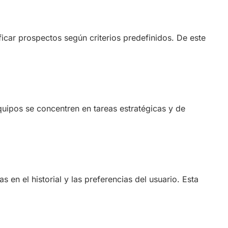
ficar prospectos según criterios predefinidos. De este
equipos se concentren en tareas estratégicas y de
en el historial y las preferencias del usuario. Esta