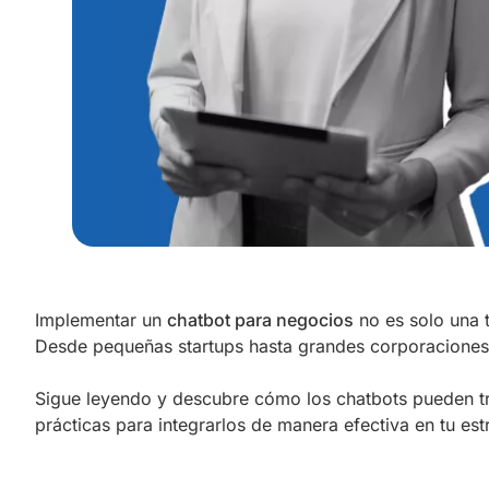
Implementar un
chatbot para negocios
no es solo una t
Desde pequeñas startups hasta grandes corporaciones
Sigue leyendo y descubre cómo los chatbots pueden tra
prácticas para integrarlos de manera efectiva en tu estr