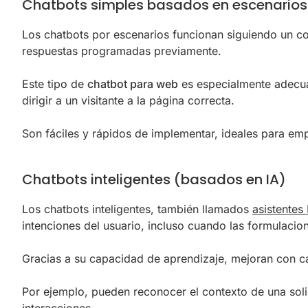
Chatbots simples basados en escenarios 
Los chatbots por escenarios funcionan siguiendo un con
respuestas programadas previamente.
Este tipo de
chatbot para web
es especialmente adecuad
dirigir a un visitante a la página correcta.
Son fáciles y rápidos de implementar, ideales para emp
Chatbots inteligentes (basados en IA)
Los chatbots inteligentes, también llamados
asistentes 
intenciones del usuario, incluso cuando las formulacio
Gracias a su capacidad de aprendizaje, mejoran con ca
Por ejemplo, pueden reconocer el contexto de una solic