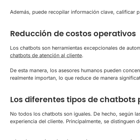
Además, puede recopilar información clave, calificar 
Reducción de costos operativos
Los chatbots son herramientas excepcionales de automa
chatbots de atención al cliente
.
De esta manera, los asesores humanos pueden concentra
realmente importan, lo que reduce de manera significa
Los diferentes tipos de chatbots 
No todos los chatbots son iguales. De hecho, según las 
experiencia del cliente. Principalmente, se distinguen