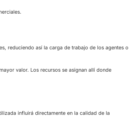
erciales.
, reduciendo así la carga de trabajo de los agentes o
mayor valor. Los recursos se asignan allí donde
lizada influirá directamente en la calidad de la