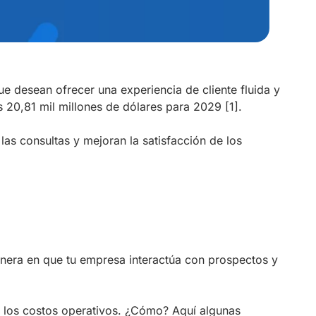
ue desean ofrecer una experiencia de cliente fluida y
s 20,81 mil millones de dólares para 2029
[1]
.
as consultas y mejoran la satisfacción de los
manera en que tu empresa interactúa con prospectos y
uce los costos operativos. ¿Cómo? Aquí algunas