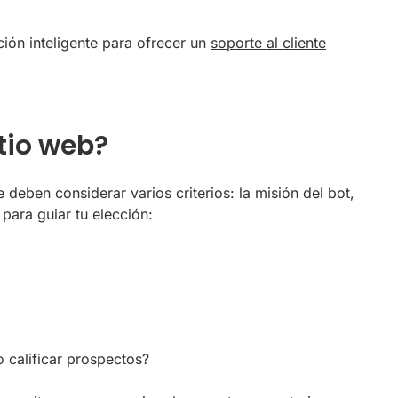
ción inteligente para ofrecer un
soporte al cliente
tio web?
 deben considerar varios criterios: la misión del bot,
 para guiar tu elección:
o calificar prospectos?